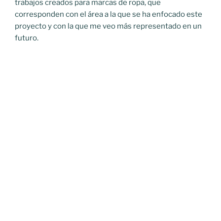
trabajos creados para marcas de ropa, que
corresponden con el área a la que se ha enfocado este
proyecto y con la que me veo más representado en un
futuro.