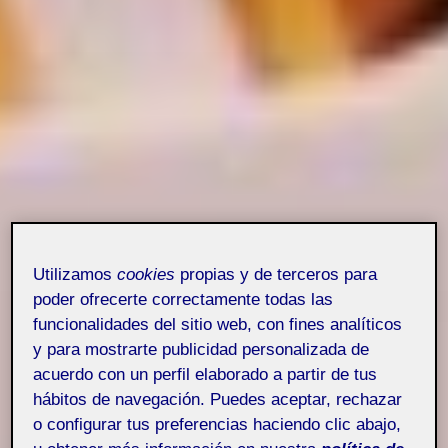
Utilizamos
cookies
propias y de terceros para
poder ofrecerte correctamente todas las
funcionalidades del sitio web, con fines analíticos
y para mostrarte publicidad personalizada de
acuerdo con un perfil elaborado a partir de tus
hábitos de navegación. Puedes aceptar, rechazar
o configurar tus preferencias haciendo clic abajo,